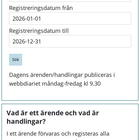
Registreringsdatum från
Registreringsdatum till
Dagens ärenden/handlingar publiceras i
webbdiariet måndag-fredag kl 9.30
Vad är ett ärende och vad är
handlingar?
I ett ärende förvaras och registeras alla